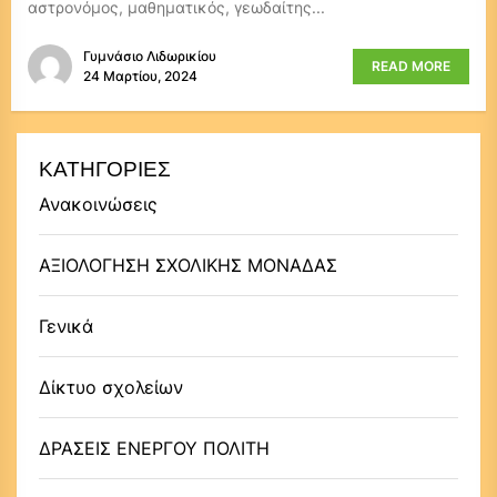
αστρονόμος, μαθηματικός, γεωδαίτης...
Γυμνάσιο Λιδωρικίου
READ MORE
24 Μαρτίου, 2024
ΚΑΤΗΓΟΡΊΕΣ
Ανακοινώσεις
ΑΞΙΟΛΟΓΗΣΗ ΣΧΟΛΙΚΗΣ ΜΟΝΑΔΑΣ
Γενικά
Δίκτυο σχολείων
ΔΡΑΣΕΙΣ ΕΝΕΡΓΟΥ ΠΟΛΙΤΗ