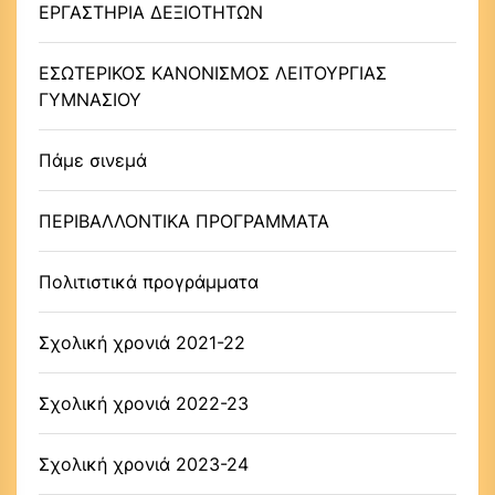
ΕΡΓΑΣΤΗΡΙΑ ΔΕΞΙΟΤΗΤΩΝ
ΕΣΩΤΕΡΙΚΟΣ ΚΑΝΟΝΙΣΜΟΣ ΛΕΙΤΟΥΡΓΙΑΣ
ΓΥΜΝΑΣΙΟΥ
Πάμε σινεμά
ΠΕΡΙΒΑΛΛΟΝΤΙΚΑ ΠΡΟΓΡΑΜΜΑΤΑ
Πολιτιστικά προγράμματα
Σχολική χρονιά 2021-22
Σχολική χρονιά 2022-23
Σχολική χρονιά 2023-24