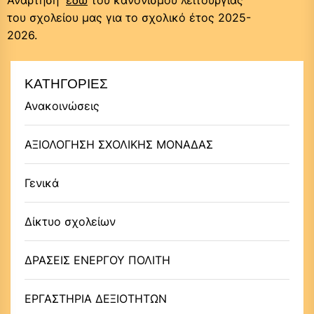
Ανάρτηση
εδώ
του κανονισμού λειτουργίας
του σχολείου μας για το σχολικό έτος 2025-
2026.
ΚΑΤΗΓΟΡΊΕΣ
Ανακοινώσεις
ΑΞΙΟΛΟΓΗΣΗ ΣΧΟΛΙΚΗΣ ΜΟΝΑΔΑΣ
Γενικά
Δίκτυο σχολείων
ΔΡΑΣΕΙΣ ΕΝΕΡΓΟΥ ΠΟΛΙΤΗ
ΕΡΓΑΣΤΗΡΙΑ ΔΕΞΙΟΤΗΤΩΝ