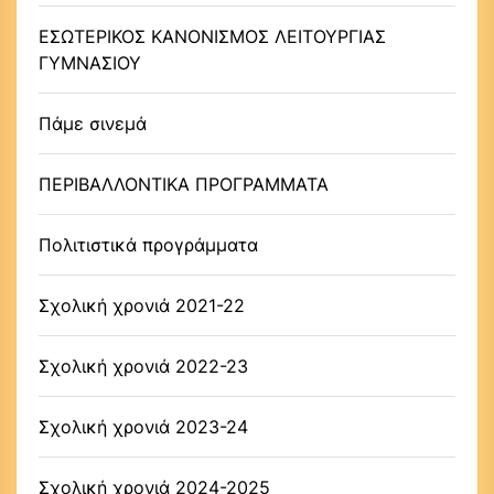
ΕΣΩΤΕΡΙΚΟΣ ΚΑΝΟΝΙΣΜΟΣ ΛΕΙΤΟΥΡΓΙΑΣ
ΓΥΜΝΑΣΙΟΥ
Πάμε σινεμά
ΠΕΡΙΒΑΛΛΟΝΤΙΚΑ ΠΡΟΓΡΑΜΜΑΤΑ
Πολιτιστικά προγράμματα
Σχολική χρονιά 2021-22
Σχολική χρονιά 2022-23
Σχολική χρονιά 2023-24
Σχολική χρονιά 2024-2025